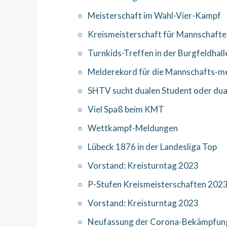
Meisterschaft im Wahl-Vier-Kampf
Kreismeisterschaft für Mannschafte
Turnkids-Treffen in der Burgfeldhall
Melderekord für die Mannschafts-me
SHTV sucht dualen Student oder dua
Viel Spaß beim KMT
Wettkampf-Meldungen
Lübeck 1876 in der Landesliga Top
Vorstand: Kreisturntag 2023
P-Stufen Kreismeisterschaften 202
Vorstand: Kreisturntag 2023
Neufassung der Corona-Bekämpfun