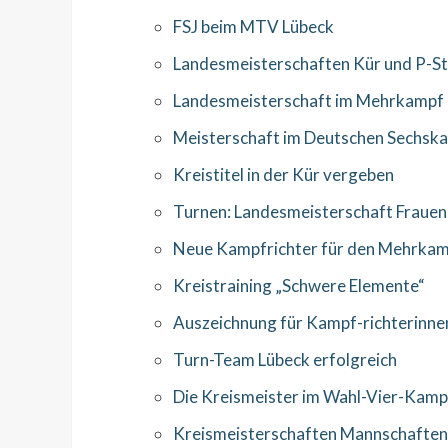
FSJ beim MTV Lübeck
Landesmeisterschaften Kür und P-S
Landesmeisterschaft im Mehrkampf
Meisterschaft im Deutschen Sechsk
Kreistitel in der Kür vergeben
Turnen: Landesmeisterschaft Frauen
Neue Kampfrichter für den Mehrka
Kreistraining „Schwere Elemente“
Auszeichnung für Kampf-richterinne
Turn-Team Lübeck erfolgreich
Die Kreismeister im Wahl-Vier-Kam
Kreismeisterschaften Mannschaften