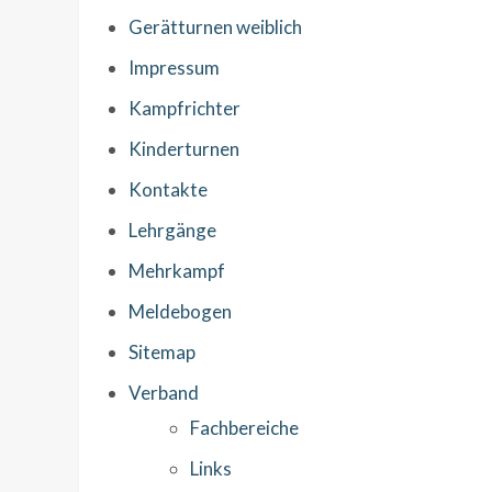
Gerätturnen weiblich
Impressum
Kampfrichter
Kinderturnen
Kontakte
Lehrgänge
Mehrkampf
Meldebogen
Sitemap
Verband
Fachbereiche
Links