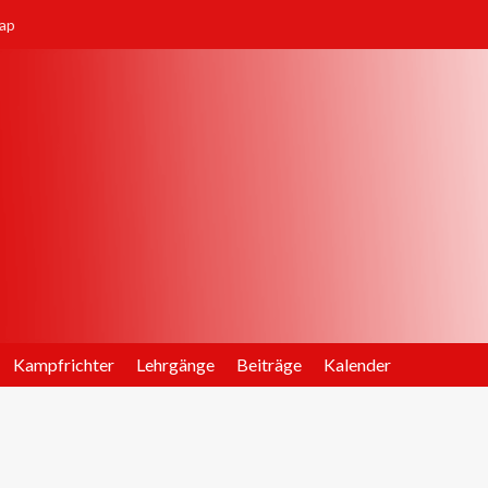
ap
Kampfrichter
Lehrgänge
Beiträge
Kalender