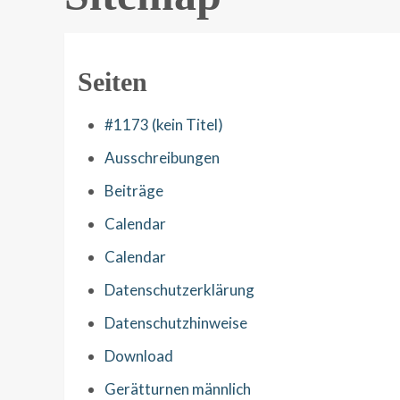
Seiten
#1173 (kein Titel)
Ausschreibungen
Beiträge
Calendar
Calendar
Datenschutzerklärung
Datenschutzhinweise
Download
Gerätturnen männlich