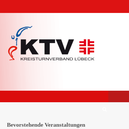
Bevorstehende Veranstaltungen