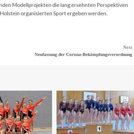
fenden Modellprojekten die lang ersehnten Perspektiven
-Holstein organisierten Sport ergeben werden.
Next
Neufassung der Corona-Bekämpfungsverordnung