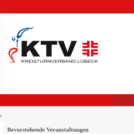
Bevorstehende Veranstaltungen