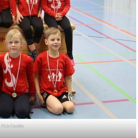
Fit in Familie