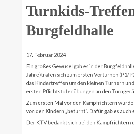
Turnkids-Treffen
Burgfeldhalle
17. Februar 2024
Ein großes Gewusel gab es in der Burgfeldhall
Jahre)trafen sich zum ersten Vorturnen (P1/P2
das Kindertreffen um den kleinen Turnern und
ersten Pflichtstufenübungen an den Turngeräte
Zum ersten Mal vor den Kampfrichtern wurden
von den Kindern „beturnt“. Dafür gab es auch 
Der KTV bedankt sich bei den Kampfrichtern u