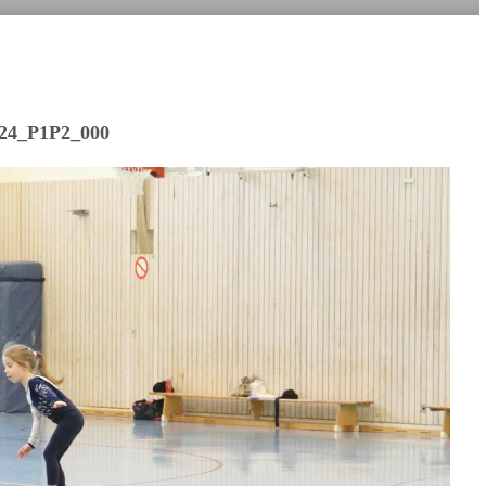
24_P1P2_000