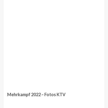
Mehrkampf 2022 – Fotos KTV