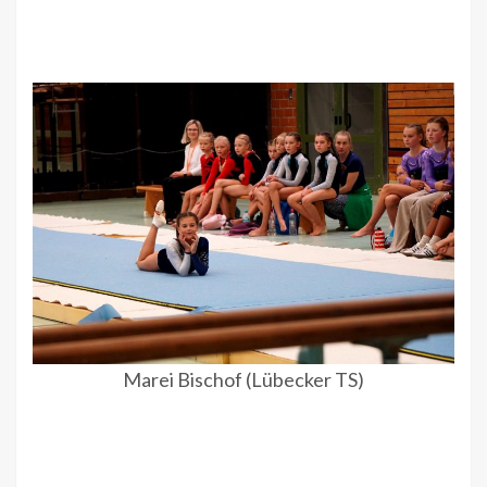
Marei Bischof (Lübecker TS)