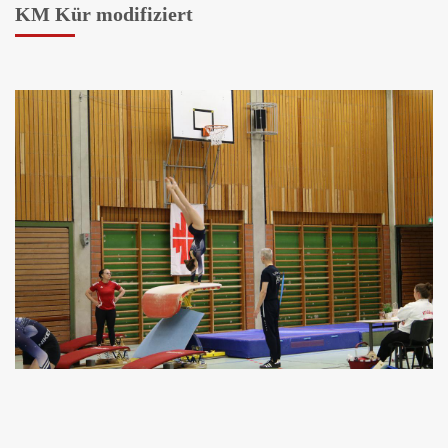
KM Kür modifiziert