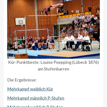
Kür-Punktbeste: Louise Poepping (Lübeck 1876)
am Stufenbarren
Die Ergebnisse:
Mehrkampf weiblich Kür
Mehrkampf männlich P-Stufen