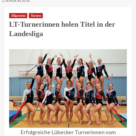
LANDESLIGA
Allgemein
Turnen
LT-Turnerinnen holen Titel in der
Landesliga
Erfolgreiche Lübecker Turnerinnen vom