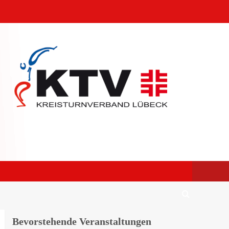
Bevorstehende Veranstaltungen