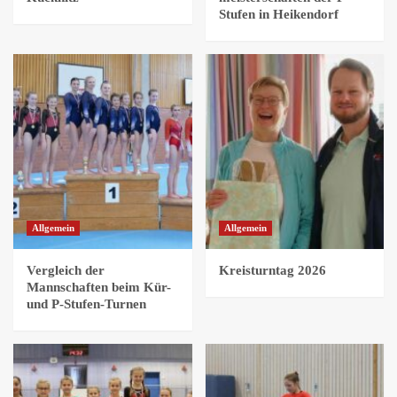
Stufen in Heikendorf
Allgemein
Allgemein
Vergleich der
Kreisturntag 2026
Mannschaften beim Kür-
und P-Stufen-Turnen