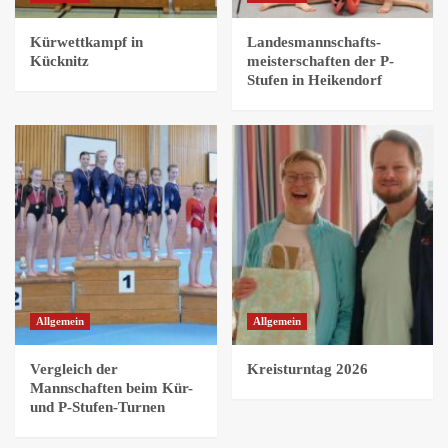
Kürwettkampf in
Landesmannschafts-
Kücknitz
meisterschaften der P-
Stufen in Heikendorf
Allgemein
Allgemein
Vergleich der
Kreisturntag 2026
Mannschaften beim Kür-
und P-Stufen-Turnen