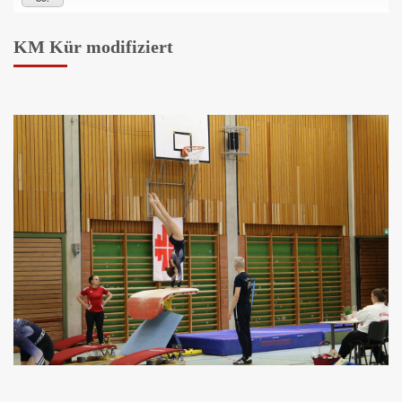
KM Kür modifiziert