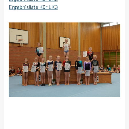
Ergebnisliste Kür LK3