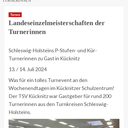
TURNERINNEN
Turnen
Landeseinzelmeisterschaften der
Turnerinnen
Schleswig-Holsteins P-Stufen- und Kür-
Turnerinnen zu Gast in Kücknitz
13. / 14. Juli 2024
Was für ein tolles Turnevent an den
Wochenendtagen im Kücknitzer Schulzentrum!
Der TSV Kücknitz war Gastgeber für rund 200
Turnerinnen aus den Turnkreisen Schleswig-
Holsteins.