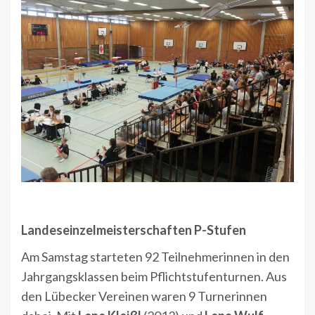
Landeseinzelmeisterschaften P-Stufen
Am Samstag starteten 92 Teilnehmerinnen in den
Jahrgangsklassen beim Pflichtstufenturnen. Aus
den Lübecker Vereinen waren 9 Turnerinnen