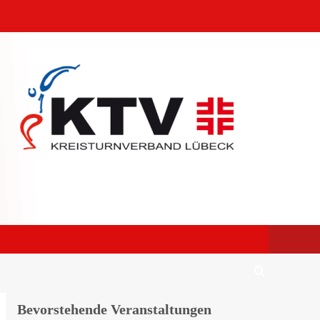
Bevorstehende Veranstaltungen